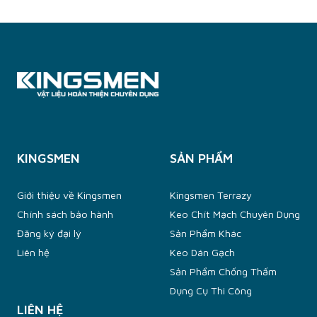
KINGSMEN
SẢN PHẨM
Giới thiệu về Kingsmen
Kingsmen Terrazy
Chính sách bảo hành
Keo Chít Mạch Chuyên Dụng
Đăng ký đại lý
Sản Phẩm Khác
Liên hệ
Keo Dán Gạch
Sản Phẩm Chống Thấm
Dụng Cụ Thi Công
LIÊN HỆ