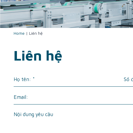
Home
|
Liên hệ
Liên hệ