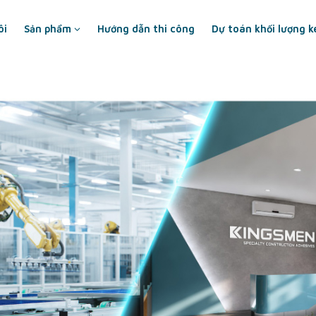
ôi
Sản phẩm
Hướng dẫn thi công
Dự toán khối lượng k