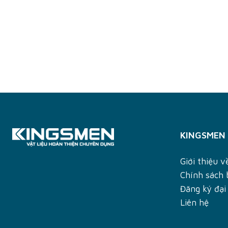
KINGSMEN
Giới thiệu 
Chính sách
Đăng ký đại 
Liên hệ