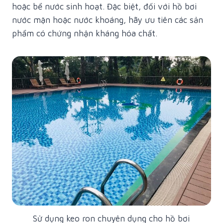
hoặc bể nước sinh hoạt. Đặc biệt, đối với hồ bơi
nước mặn hoặc nước khoáng, hãy ưu tiên các sản
phẩm có chứng nhận kháng hóa chất.
Sử dụng keo ron chuyên dụng cho hồ bơi