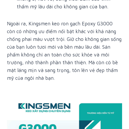
thẩm mỹ lâu dài cho không gian của bạn.
Ngoài ra, Kingsmen keo ron gạch Epoxy G3000
còn có những ưu điểm nổi bật khác với khả năng
chống phai màu vượt trội. Giữ cho không gian sống
của bạn luôn tươi mới và bền màu lâu dài. Sản
phẩm không chỉ an toàn cho sức khỏe và môi
trường, nhờ thành phần thân thiện. Mà còn có bề
mặt láng mịn và sang trọng, tôn lên vẻ đẹp thẩm
mỹ của ngôi nhà bạn.