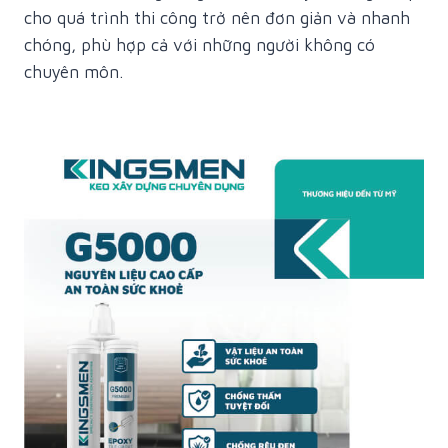
cho quá trình thi công trở nên đơn giản và nhanh
chóng, phù hợp cả với những người không có
chuyên môn.