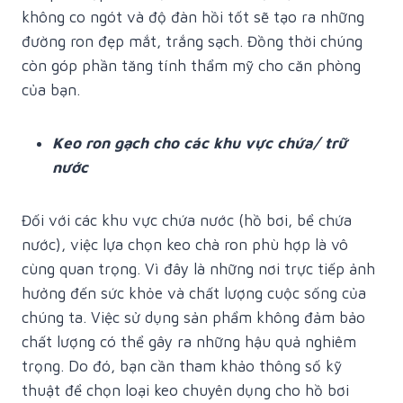
không co ngót và độ đàn hồi tốt sẽ tạo ra những
đường ron đẹp mắt, trắng sạch. Đồng thời chúng
còn góp phần tăng tính thẩm mỹ cho căn phòng
của bạn.
Keo ron gạch cho các khu vực chứa/ trữ
nước
Đối với các khu vực chứa nước (hồ bơi, bể chứa
nước), việc lựa chọn keo chà ron phù hợp là vô
cùng quan trọng. Vì đây là những nơi trực tiếp ảnh
hưởng đến sức khỏe và chất lượng cuộc sống của
chúng ta. Việc sử dụng sản phẩm không đảm bảo
chất lượng có thể gây ra những hậu quả nghiêm
trọng. Do đó, bạn cần tham khảo thông số kỹ
thuật để chọn loại keo chuyên dụng cho hồ bơi