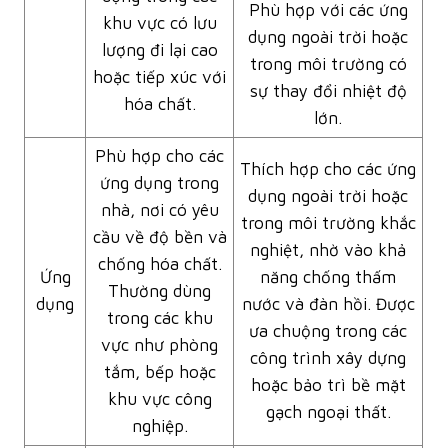
Phù hợp với các ứng
khu vực có lưu
dụng ngoài trời hoặc
lượng đi lại cao
trong môi trường có
hoặc tiếp xúc với
sự thay đổi nhiệt độ
hóa chất.
lớn.
Phù hợp cho các
Thích hợp cho các ứng
ứng dụng trong
dụng ngoài trời hoặc
nhà, nơi có yêu
trong môi trường khắc
cầu về độ bền và
nghiệt, nhờ vào khả
chống hóa chất.
Ứng
năng chống thấm
Thường dùng
dụng
nước và đàn hồi. Được
trong các khu
ưa chuộng trong các
vực như phòng
công trình xây dựng
tắm, bếp hoặc
hoặc bảo trì bề mặt
khu vực công
gạch ngoại thất.
nghiệp.