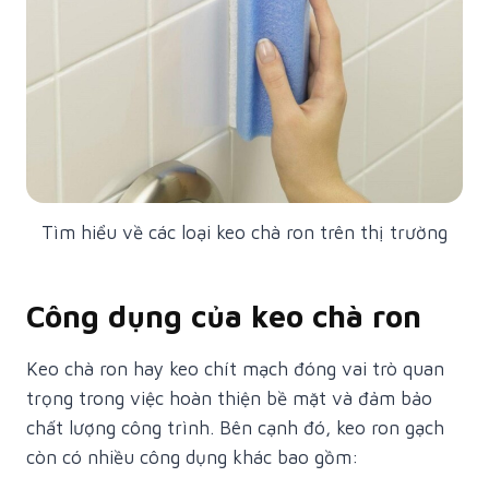
Tìm hiểu về các loại keo chà ron trên thị trường
Công dụng của keo chà ron
Keo chà ron hay keo chít mạch đóng vai trò quan
trọng trong việc hoàn thiện bề mặt và đảm bảo
chất lượng công trình. Bên cạnh đó, keo ron gạch
còn có nhiều công dụng khác bao gồm: