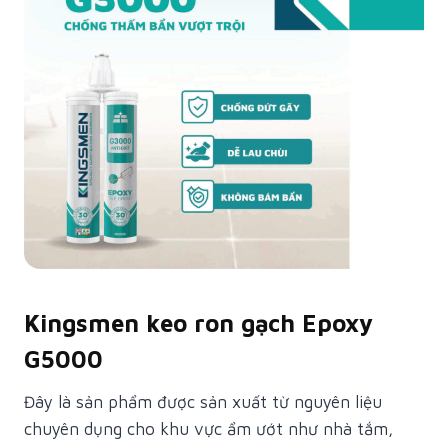
Kingsmen keo ron gạch Epoxy
G5000
Đây là sản phẩm được sản xuất từ nguyên liệu
chuyên dụng cho khu vực ẩm ướt như nhà tắm,