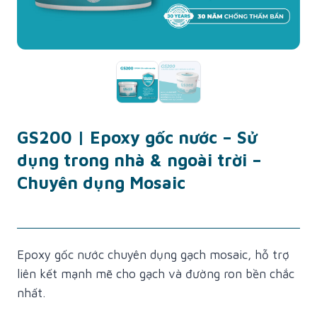
GS200 | Epoxy gốc nước – Sử
dụng trong nhà & ngoài trời –
Chuyên dụng Mosaic
Epoxy gốc nước chuyên dụng gạch mosaic, hỗ trợ
liên kết mạnh mẽ cho gạch và đường ron bền chắc
nhất.