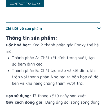
CONTACT TO BUY
Chi tiết về sản phẩm
Thông tin sản phẩm:
Gốc hoá học
: Keo 2 thành phần gốc Epoxy thế hệ
mới.
Thành phần A: Chất kết dính trong suốt, tạo
độ bám dính cao.
Thành phần B: Chất tạo màu và kết dính, khi
trộn với thành phần A sẽ tạo ra hỗn hợp có độ
bền và khả năng chống thấm vượt trội.
Hạn sử dụng
: 12 tháng kể từ ngày sản xuất.
Quy cách đóng gói
: Dạng ống đôi song song dung