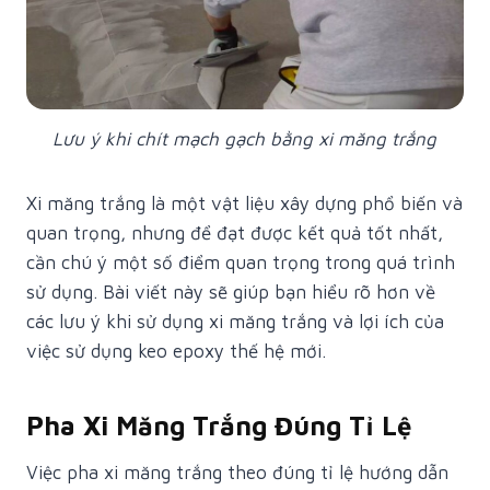
Lưu ý khi chít mạch gạch bằng xi măng trắng
Xi măng trắng
là một vật liệu xây dựng phổ biến và
quan trọng, nhưng để đạt được kết quả tốt nhất,
cần chú ý một số điểm quan trọng trong quá trình
sử dụng. Bài viết này sẽ giúp bạn hiểu rõ hơn về
các lưu ý khi sử dụng xi măng trắng và lợi ích của
việc sử dụng keo epoxy thế hệ mới.
Pha Xi Măng Trắng Đúng Tỉ Lệ
Việc pha xi măng trắng theo đúng tỉ lệ hướng dẫn