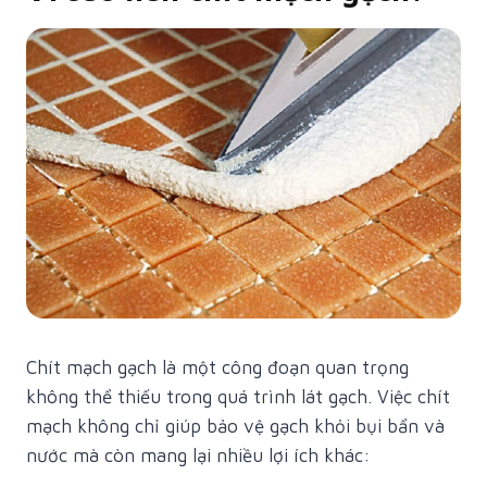
Chít mạch gạch là một công đoạn quan trọng
không thể thiếu trong quá trình lát gạch. Việc chít
mạch không chỉ giúp bảo vệ gạch khỏi bụi bẩn và
nước mà còn mang lại nhiều lợi ích khác: