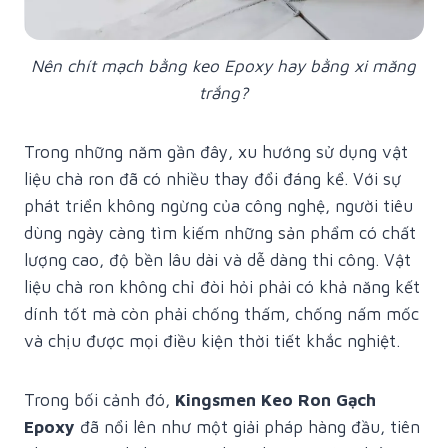
Nên chít mạch bằng keo Epoxy hay bằng xi măng
trắng?
Trong những năm gần đây, xu hướng sử dụng vật
liệu chà ron đã có nhiều thay đổi đáng kể. Với sự
phát triển không ngừng của công nghệ, người tiêu
dùng ngày càng tìm kiếm những sản phẩm có chất
lượng cao, độ bền lâu dài và dễ dàng thi công. Vật
liệu chà ron không chỉ đòi hỏi phải có khả năng kết
dính tốt mà còn phải chống thấm, chống nấm mốc
và chịu được mọi điều kiện thời tiết khắc nghiệt.
Trong bối cảnh đó,
Kingsmen Keo Ron Gạch
Epoxy
đã nổi lên như một giải pháp hàng đầu, tiên