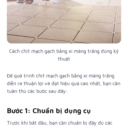
Cách chít mạch gạch bằng xi măng trắng đúng kỹ
thuật
Để quá trình chít mạch gạch bằng xi măng trắng
diễn ra thuận lợi và đạt hiệu quả cao nhất, bạn cần
tuân thủ các bước sau đây:
Bước 1: Chuẩn bị dụng cụ
Trước khi bắt đầu, bạn cần chuẩn bị đầy đủ các