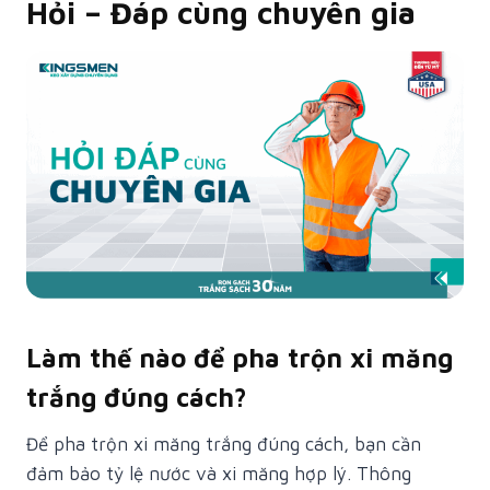
Hỏi – Đáp cùng chuyên gia
Làm thế nào để pha trộn xi măng
trắng đúng cách?
Để pha trộn xi măng trắng đúng cách, bạn cần
đảm bảo tỷ lệ nước và xi măng hợp lý. Thông