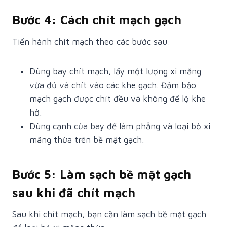
Bước 4: Cách chít mạch gạch
Tiến hành chít mạch theo các bước sau:
Dùng bay chít mạch, lấy một lượng xi măng
vừa đủ và chít vào các khe gạch. Đảm bảo
mạch gạch được chít đều và không để lộ khe
hở.
Dùng cạnh của bay để làm phẳng và loại bỏ xi
măng thừa trên bề mặt gạch.
Bước 5: Làm sạch bề mặt gạch
sau khi đã chít mạch
Sau khi chít mạch, bạn cần làm sạch bề mặt gạch