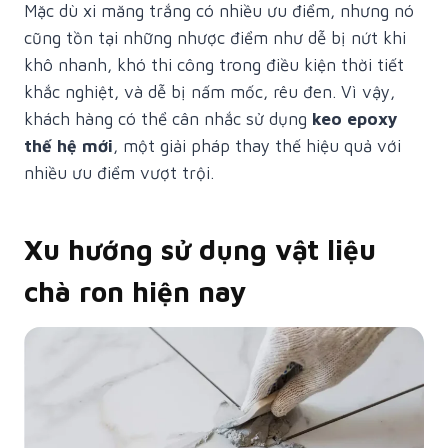
Mặc dù xi măng trắng có nhiều ưu điểm, nhưng nó
cũng tồn tại những nhược điểm như dễ bị nứt khi
khô nhanh, khó thi công trong điều kiện thời tiết
khắc nghiệt, và dễ bị nấm mốc, rêu đen. Vì vậy,
khách hàng có thể cân nhắc sử dụng
keo epoxy
thế hệ mới
, một giải pháp thay thế hiệu quả với
nhiều ưu điểm vượt trội.
Xu hướng sử dụng vật liệu
chà ron hiện nay