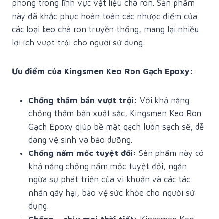
phong trong lĩnh vực vật liệu chà ron. Sản phẩm
này đã khắc phục hoàn toàn các nhược điểm
của
các loại keo chà ron truyền thống, mang lại nhiều
lợi ích vượt trội cho người sử dụng.
Ưu điểm của Kingsmen Keo Ron Gạch Epoxy:
Chống thấm bẩn vượt trội:
Với khả năng
chống thấm bẩn xuất sắc, Kingsmen Keo Ron
Gạch Epoxy giúp bề mặt gạch luôn sạch sẽ, dễ
dàng vệ sinh và bảo dưỡng.
Chống nấm mốc tuyệt đối:
Sản phẩm này có
khả năng chống nấm mốc tuyệt đối, ngăn
ngừa sự phát triển của vi khuẩn và các tác
nhân gây hại, bảo vệ sức khỏe cho người sử
dụng.