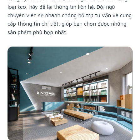
loại keo, hãy để lại thông tin liên hệ. Đội ngũ
chuyên viên sẽ nhanh chóng hỗ trợ tư vấn và cung
cấp thông tin chi tiết, giúp bạn chọn được những
sản phẩm phù hợp nhất.