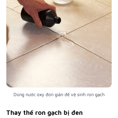
Dùng nước oxy đơn giản để vệ sinh ron gạch
Thay thế ron gạch bị đen