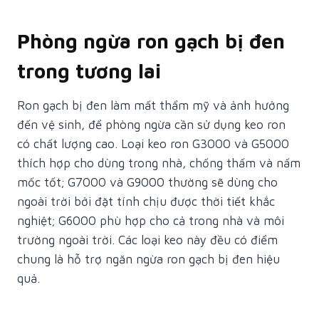
Phòng ngừa ron gạch bị đen
trong tương lai
Ron gạch bị đen làm mất thẩm mỹ và ảnh hưởng
đến vệ sinh, để phòng ngừa cần sử dụng keo ron
có chất lượng cao. Loại keo ron G3000 và G5000
thích hợp cho dùng trong nhà, chống thấm và nấm
mốc tốt; G7000 và G9000 thường sẽ dùng cho
ngoài trời bởi đặt tính chịu được thời tiết khắc
nghiệt; G6000 phù hợp cho cả trong nhà và môi
trường ngoài trời. Các loại keo này đều có điểm
chung là hỗ trợ ngăn ngừa ron gạch bị đen hiệu
quả.