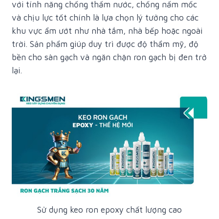
với tính năng chống thấm nước, chống nấm mốc
và chịu lực tốt chính là lựa chọn lý tưởng cho các
khu vực ẩm ướt như nhà tắm, nhà bếp hoặc ngoài
trời. Sản phẩm giúp duy trì được độ thẩm mỹ, độ
bền cho sàn gạch và ngăn chặn ron gạch bị đen trở
lại.
Sử dụng keo ron epoxy chất lượng cao