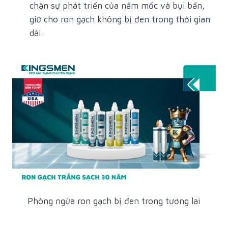
chặn sự phát triển của nấm mốc và bụi bẩn,
giữ cho ron gạch không bị đen trong thời gian
dài.
Phòng ngừa ron gạch bị đen trong tương lai