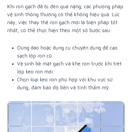
Khi ron gạch đã bị đen quá nặng, các phương pháp
vệ sinh thông thường có thể không hiệu quả. Lúc
này, việc thay thế ron gạch mới là biện pháp tốt
nhất, có thể thực hiện theo một số bước sau:
Dùng dao hoặc dụng cụ chuyên dụng để cạo
sạch lớp ron cũ.
Vệ sinh bề mặt gạch và khe ron trước khi trét
lớp keo ron mới.
Chọn loại keo ron phù hợp với khu vực sử
dụng, đảm bảo độ bền và tính thẩm mỹ.