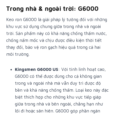
Trong nhà & ngoài trời: G6000
Keo ron G6000 là giải pháp lý tưởng đối với những
khu vực sử dụng chung giữa trong nhà và ngoài
trời. Sản phẩm này có khả năng chống thấm nước,
chống nấm mốc và chịu được điều kiện thời tiết
thay đổi, bảo vệ ron gạch hiệu quả trong cả hai
môi trường.
Kingsmen G6000 US
: Với tính linh hoạt cao,
G6000 có thể được dùng cho cả không gian
trong và ngoài nhà mà vẫn duy trì được độ
bền và khả năng chống thấm. Loại keo này đặc
biệt thích hợp cho những khu vực tiếp giáp
giữa trong nhà và bên ngoài, chẳng hạn như
lối đi hoặc sân hiên. G6000 góp phần ngăn