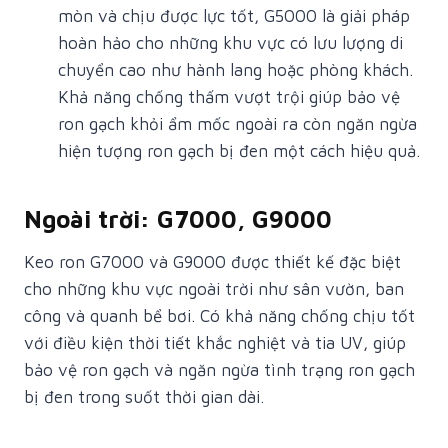
mòn và chịu được lực tốt, G5000 là giải pháp
hoàn hảo cho những khu vực có lưu lượng di
chuyển cao như hành lang hoặc phòng khách.
Khả năng chống thấm vượt trội giúp bảo vệ
ron gạch khỏi ẩm mốc ngoài ra còn ngăn ngừa
hiện tượng ron gạch bị đen một cách hiệu quả.
Ngoài trời: G7000, G9000
Keo ron G7000 và G9000 được thiết kế đặc biệt
cho những khu vực ngoài trời như sân vườn, ban
công và quanh bể bơi. Có khả năng chống chịu tốt
với điều kiện thời tiết khắc nghiệt và tia UV, giúp
bảo vệ ron gạch và ngăn ngừa tình trạng ron gạch
bị đen trong suốt thời gian dài.