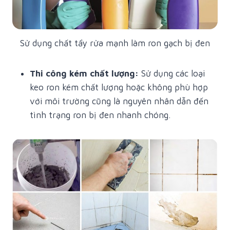
Sử dụng chất tẩy rửa mạnh làm ron gạch bị đen
Thi công kém chất lượng:
Sử dụng các loại
keo ron kém chất lượng hoặc không phù hợp
với môi trường cũng là nguyên nhân dẫn đến
tình trạng ron bị đen nhanh chóng.