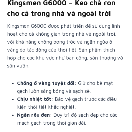
Kingsmen G6000 – Keo chà ron
cho cả trong nhà và ngoài trời
Kingsmen G6000 được phát triển để sử dụng linh
hoạt cho cả không gian trong nhà và ngoài trời,
với khả năng chống bong tróc và ngăn ngừa ố
vàng do tác động của thời tiết. Sản phẩm thích
hợp cho các khu vực như ban công, sân thượng và
sân vườn.
Chống ố vàng tuyệt đối
: Giữ cho bề mặt
gạch luôn sáng bóng và sạch sẽ.
Chịu nhiệt tốt
: Bảo vệ gạch trước các điều
kiện thời tiết khắc nghiệt.
Ngăn rêu đen
: Duy trì độ sạch đẹp cho các
mạch gạch trong thời gian dài.