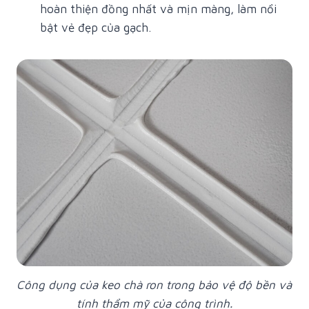
hoàn thiện đồng nhất và mịn màng, làm nổi
bật vẻ đẹp của gạch.
Công dụng của keo chà ron trong bảo vệ độ bền và
tính thẩm mỹ của công trình.