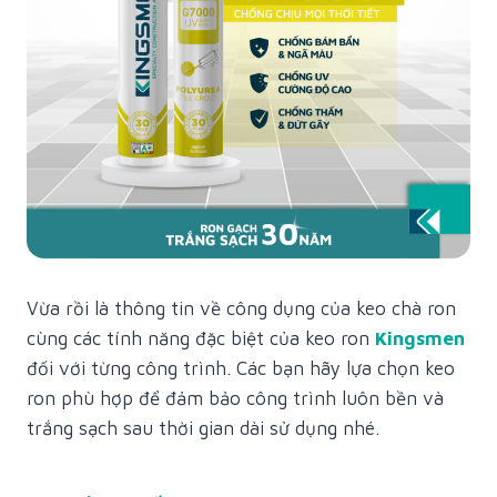
Vừa rồi là thông tin về công dụng của keo chà ron
cùng các tính năng đặc biệt của keo ron
Kingsmen
đối với từng công trình. Các bạn hãy lựa chọn keo
ron phù hợp để đảm bảo công trình luôn bền và
trắng sạch sau thời gian dài sử dụng nhé.