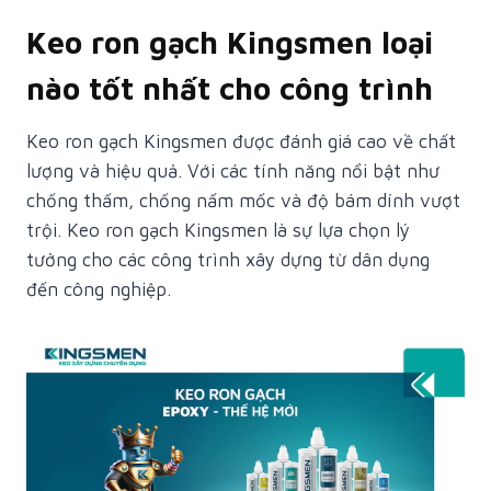
Keo ron gạch Kingsmen loại
nào tốt nhất cho công trình
Keo ron gạch Kingsmen được đánh giá cao về chất
lượng và hiệu quả. Với các tính năng nổi bật như
chống thấm, chống nấm mốc và độ bám dính vượt
trội. Keo ron gạch Kingsmen là sự lựa chọn lý
tưởng cho các công trình xây dựng từ dân dụng
đến công nghiệp.