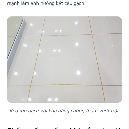
mạnh làm ảnh hưởng kết cấu gạch.
Keo ron gạch với khả năng chống thấm vượt trội.