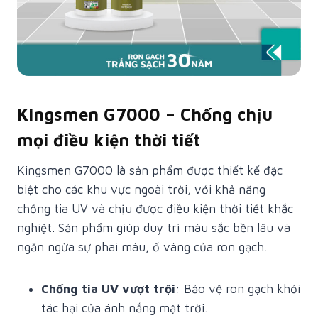
Kingsmen G7000 – Chống chịu
mọi điều kiện thời tiết
Kingsmen G7000 là sản phẩm được thiết kế đặc
biệt cho các khu vực ngoài trời, với khả năng
chống tia UV và chịu được điều kiện thời tiết khắc
nghiệt. Sản phẩm giúp duy trì màu sắc bền lâu và
ngăn ngừa sự phai màu, ố vàng của ron gạch.
Chống tia UV vượt trội
: Bảo vệ ron gạch khỏi
tác hại của ánh nắng mặt trời.