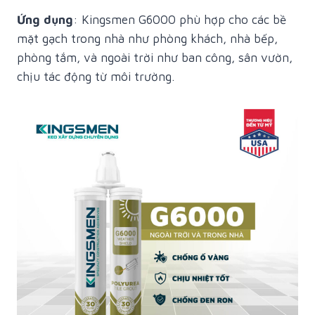
Ứng dụng
: Kingsmen G6000 phù hợp cho các bề
mặt gạch trong nhà như phòng khách, nhà bếp,
phòng tắm, và ngoài trời như ban công, sân vườn,
chịu tác động từ môi trường.