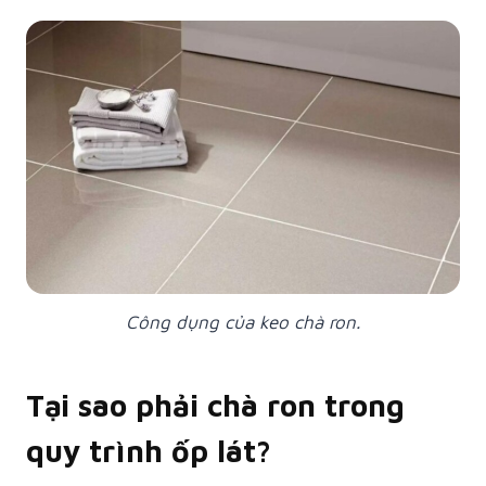
Công dụng của keo chà ron.
Tại sao phải chà ron trong
quy trình ốp lát?