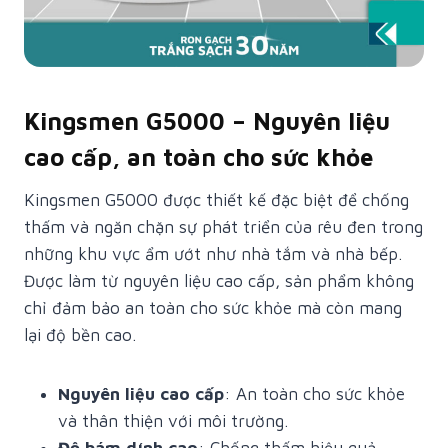
Kingsmen G5000 – Nguyên liệu
cao cấp, an toàn cho sức khỏe
Kingsmen G5000 được thiết kế đặc biệt để chống
thấm và ngăn chặn sự phát triển của rêu đen trong
những khu vực ẩm ướt như nhà tắm và nhà bếp.
Được làm từ nguyên liệu cao cấp, sản phẩm không
chỉ đảm bảo an toàn cho sức khỏe mà còn mang
lại độ bền cao.
Nguyên liệu cao cấp
: An toàn cho sức khỏe
và thân thiện với môi trường.