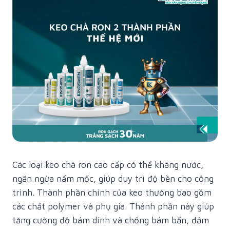
Các loại keo chà ron cao cấp có thể kháng nước,
ngăn ngừa nấm mốc, giúp duy trì độ bền cho công
trình. Thành phần chính của keo thường bao gồm
các chất polymer và phụ gia. Thành phần này giúp
tăng cường độ bám dính và chống bám bẩn, đảm