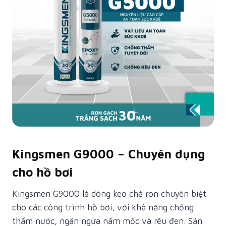
Kingsmen G9000 – Chuyên dụng
cho hồ bơi
Kingsmen G9000 là dòng keo chà ron chuyên biệt
cho các công trình hồ bơi, với khả năng chống
thấm nước, ngăn ngừa nấm mốc và rêu đen. Sản