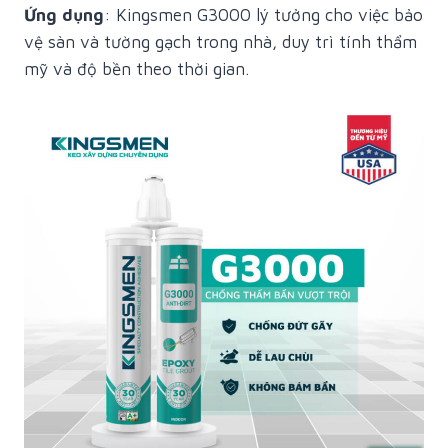
Ứng dụng
: Kingsmen G3000 lý tưởng cho việc bảo
vệ sàn và tường gạch trong nhà, duy trì tính thẩm
mỹ và độ bền theo thời gian.