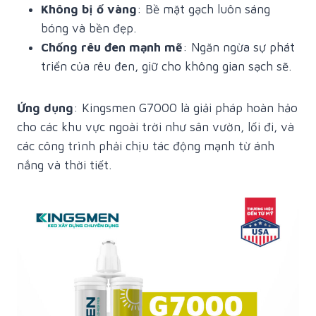
Không bị ố vàng
: Bề mặt gạch luôn sáng
bóng và bền đẹp.
Chống rêu đen mạnh mẽ
: Ngăn ngừa sự phát
triển của rêu đen, giữ cho không gian sạch sẽ.
Ứng dụng
: Kingsmen G7000 là giải pháp hoàn hảo
cho các khu vực ngoài trời như sân vườn, lối đi, và
các công trình phải chịu tác động mạnh từ ánh
nắng và thời tiết.