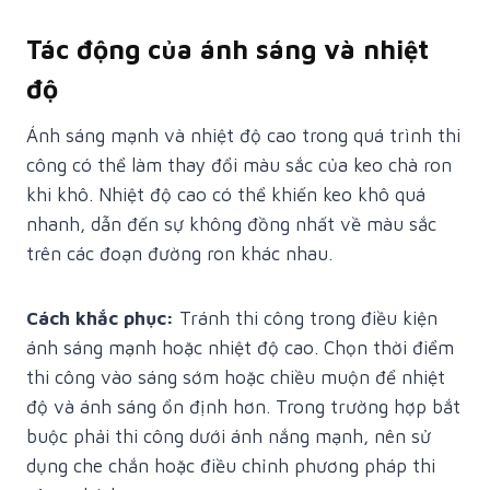
Tác động của ánh sáng và nhiệt
độ
Ánh sáng mạnh và nhiệt độ cao trong quá trình thi
công có thể làm thay đổi màu sắc của keo chà ron
khi khô. Nhiệt độ cao có thể khiến keo khô quá
nhanh, dẫn đến sự không đồng nhất về màu sắc
trên các đoạn đường ron khác nhau.
Cách khắc phục:
Tránh thi công trong điều kiện
ánh sáng mạnh hoặc nhiệt độ cao. Chọn thời điểm
thi công vào sáng sớm hoặc chiều muộn để nhiệt
độ và ánh sáng ổn định hơn. Trong trường hợp bắt
buộc phải thi công dưới ánh nắng mạnh, nên sử
dụng che chắn hoặc điều chỉnh phương pháp thi