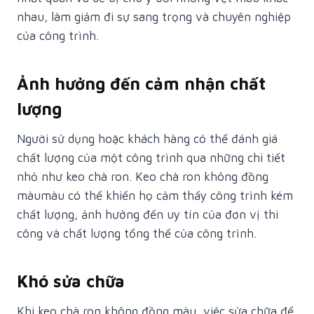
nhau, làm giảm đi sự sang trọng và chuyên nghiệp
của công trình.
Ảnh hưởng đến cảm nhận chất
lượng
Người sử dụng hoặc khách hàng có thể đánh giá
chất lượng của một công trình qua những chi tiết
nhỏ như keo chà ron. Keo chà ron không đồng
màumàu có thể khiến họ cảm thấy công trình kém
chất lượng, ảnh hưởng đến uy tín của đơn vị thi
công và chất lượng tổng thể của công trình.
Khó sửa chữa
Khi keo chà ron không đồng màu, việc sửa chữa để