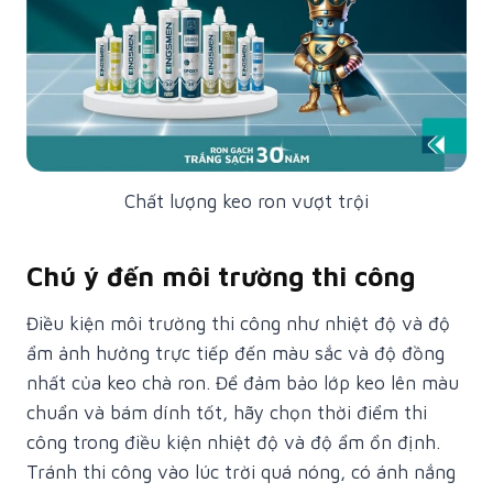
Chất lượng keo ron vượt trội
Chú ý đến môi trường thi công
Điều kiện môi trường thi công như nhiệt độ và độ
ẩm ảnh hưởng trực tiếp đến màu sắc và độ đồng
nhất của keo chà ron. Để đảm bảo lớp keo lên màu
chuẩn và bám dính tốt, hãy chọn thời điểm thi
công trong điều kiện nhiệt độ và độ ẩm ổn định.
Tránh thi công vào lúc trời quá nóng, có ánh nắng