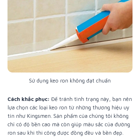
Sử dụng keo ron không đạt chuẩn
Cách khắc phục:
Để tránh tình trạng này, bạn nên
lựa chọn các loại keo ron từ những thương hiệu uy
tín như Kingsmen. Sản phẩm của chúng tôi không
chỉ có độ bền cao mà còn giúp màu sắc của đường
ron sau khi thi công được đồng đều và bền đẹp.