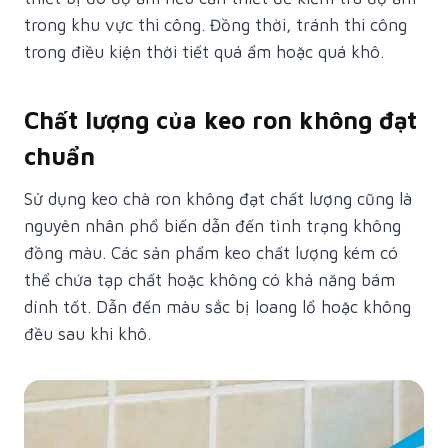
trong khu vực thi công. Đồng thời, tránh thi công
trong điều kiện thời tiết quá ẩm hoặc quá khô.
Chất lượng của keo ron không đạt
chuẩn
Sử dụng keo chà ron không đạt chất lượng cũng là
nguyên nhân phổ biến dẫn đến tình trạng không
đồng màu. Các sản phẩm keo chất lượng kém có
thể chứa tạp chất hoặc không có khả năng bám
dính tốt. Dẫn đến màu sắc bị loang lổ hoặc không
đều sau khi khô.