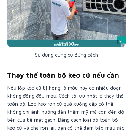
Sử dụng dụng cụ đúng cách
Thay thế toàn bộ keo cũ nếu cần
Nếu lớp keo cũ bị hỏng, ố màu hay có nhiều đoạn
không đồng đều màu. Cách tối ưu nhất là thay thế
toàn bộ. Lớp keo ron cũ quá xuống cấp có thể
không chỉ ảnh hưởng đến thẩm mỹ mà còn đến độ
bền của bề mặt gạch. Bằng cách loại bỏ toàn bộ
keo cũ và chà ron lại, bạn có thể đảm bảo màu sắc