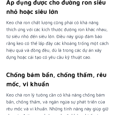
Áp dụng được cho đường ron siêu
nhỏ hoặc siêu lớn
Keo chà ron chất lượng cũng phải có khả năng
thích ứng với các kích thước đường ron khác nhau,
từ siêu nhỏ đến siêu lớn. Điều này giúp đảm bảo
rằng keo có thể lấp đầy các khoảng trống một cách
hiệu quả và đồng đều, dù là trong các dự án xây
dựng hoặc cải tạo có yêu cầu kỹ thuật cao.
Chống bám bẩn, chống thấm, rêu
mốc, vi khuẩn
Keo chà ron lý tưởng cần có khả năng chống bám
bẩn, chống thấm, và ngăn ngừa sự phát triển của
rêu mốc và vi khuẩn. Những tính năng này giúp giữ