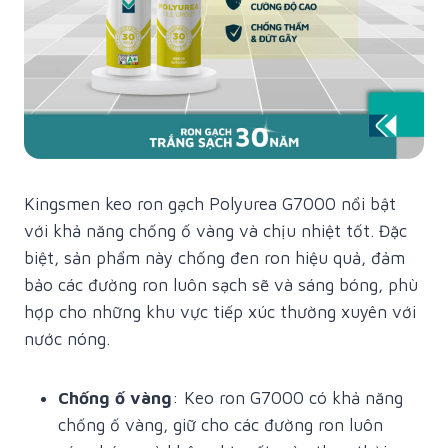
Kingsmen keo ron gạch Polyurea G7000 nổi bật
với khả năng chống ố vàng và chịu nhiệt tốt. Đặc
biệt, sản phẩm này chống đen ron hiệu quả, đảm
bảo các đường ron luôn sạch sẽ và sáng bóng, phù
hợp cho những khu vực tiếp xúc thường xuyên với
nước nóng.
Chống ố vàng
: Keo ron G7000 có khả năng
chống ố vàng, giữ cho các đường ron luôn