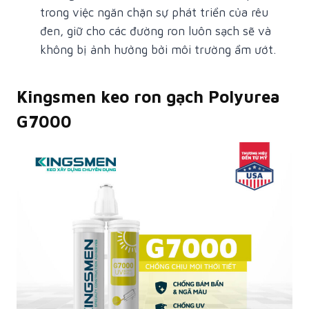
trong việc ngăn chặn sự phát triển của rêu
đen, giữ cho các đường ron luôn sạch sẽ và
không bị ảnh hưởng bởi môi trường ẩm ướt.
Kingsmen keo ron gạch Polyurea
G7000