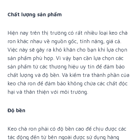
Chất lượng sản phẩm
Hiện nay trên thị trường có rất nhiều loại keo chà
ron khác nhau về nguồn gốc, tính năng, giá cả.
Việc này sẽ gây ra khó khăn cho bạn khi lựa chọn
sản phẩm phù hợp. Vì vậy bạn cần lựa chọn các
sản phẩm từ các thương hiệu uy tín để đảm bảo
chất lượng và độ bền. Và kiểm tra thành phần của
keo chà ron để đảm bảo không chứa các chất độc
hại và thân thiện với môi trường.
Độ bền
Keo chà ron phải có độ bền cao để chịu được các
tác động đến từ bên ngoài được sử dụng hàng