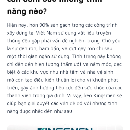
năng nào?
Hiện nay, hơn 90% sàn gạch trong các công trình
xây dựng tại Việt Nam sử dụng vật liệu truyền
thống đều gặp phải vấn đề nghiêm trọng. Chủ yếu
là sự đen ron, bám bẩn, và đứt gãy ron chỉ sau
một thời gian ngắn sử dụng. Tình trạng này không
chỉ dẫn đến hiện tượng thấm ướt và nấm mốc, đặc
biệt ở các khu vực như nhà tắm và nhà vệ sinh,
mà còn tạo điều kiện thuận lợi cho vi khuẩn phát
triển, gây ảnh hưởng tiêu cực đến sức khỏe của các
thành viên trong gia đình. Vì vậy, keo Kingsmen sẽ
giúp bạn giải quyết các vấn đề đó với những tính
năng được nhắc đến như sau