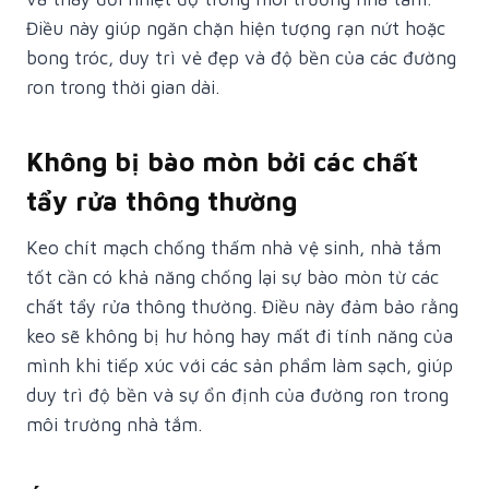
Điều này giúp ngăn chặn hiện tượng rạn nứt hoặc
bong tróc, duy trì vẻ đẹp và độ bền của các đường
ron trong thời gian dài.
Không bị bào mòn bởi các chất
tẩy rửa thông thường
Keo chít mạch chống thấm nhà vệ sinh, nhà tắm
tốt cần có khả năng chống lại sự bào mòn từ các
chất tẩy rửa thông thường. Điều này đảm bảo rằng
keo sẽ không bị hư hỏng hay mất đi tính năng của
mình khi tiếp xúc với các sản phẩm làm sạch, giúp
duy trì độ bền và sự ổn định của đường ron trong
môi trường nhà tắm.