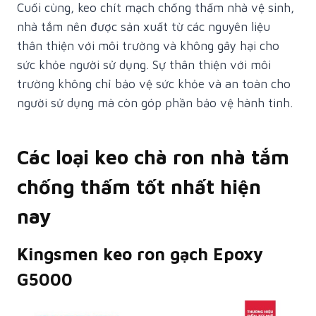
Cuối cùng, keo chít mạch chống thấm nhà vệ sinh,
nhà tắm nên được sản xuất từ các nguyên liệu
thân thiện với môi trường và không gây hại cho
sức khỏe người sử dụng. Sự thân thiện với môi
trường không chỉ bảo vệ sức khỏe và an toàn cho
người sử dụng mà còn góp phần bảo vệ hành tinh.
Các loại keo chà ron nhà tắm
chống thấm tốt nhất hiện
nay
Kingsmen keo ron gạch Epoxy
G5000