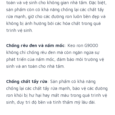
toàn và vệ sinh cho không gian nhà tắm. Đặc biệt,
sản phẩm còn có khả năng chống lại các chất tẩy
rửa mạnh, giữ cho các đường ron luôn bền đẹp và
không bị ảnh hưởng bởi các hóa chất trong quá
trình vệ sinh.
Chống rêu đen và nấm mốc
: Keo ron G9000
không chỉ chống rêu đen mà còn ngăn ngừa sự
phát triển của nấm mốc, đảm bảo môi trường vệ
sinh và an toàn cho nhà tắm.
Chống chất tẩy rửa
: Sản phẩm có khả năng
chống lại các chất tẩy rửa mạnh, bảo vệ các đường
ron khỏi bị hư hại hay mất màu trong quá trình vệ
sinh, duy trì độ bền và tính thẩm mỹ lâu dài.