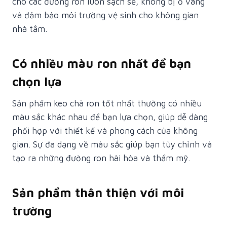
cho các đường ron luôn sạch sẽ, không bị ố vàng
và đảm bảo môi trường vệ sinh cho không gian
nhà tắm.
Có nhiều màu ron nhất để bạn
chọn lựa
Sản phẩm keo chà ron tốt nhất thường có nhiều
màu sắc khác nhau để bạn lựa chọn, giúp dễ dàng
phối hợp với thiết kế và phong cách của không
gian. Sự đa dạng về màu sắc giúp bạn tùy chỉnh và
tạo ra những đường ron hài hòa và thẩm mỹ.
Sản phẩm thân thiện với môi
trường