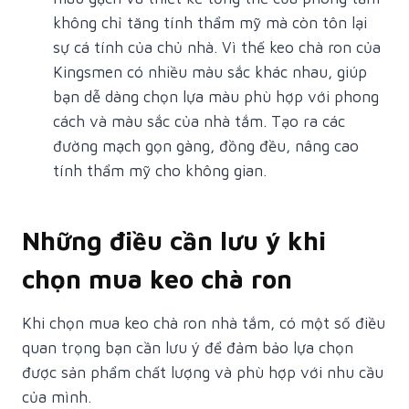
không chỉ tăng tính thẩm mỹ mà còn tôn lại
sự cá tính của chủ nhà. Vì thế keo chà ron của
Kingsmen có nhiều màu sắc khác nhau, giúp
bạn dễ dàng chọn lựa màu phù hợp với phong
cách và màu sắc của nhà tắm. Tạo ra các
đường mạch gọn gàng, đồng đều, nâng cao
tính thẩm mỹ cho không gian.
Những điều cần lưu ý khi
chọn mua keo chà ron
Khi chọn mua keo chà ron nhà tắm, có một số điều
quan trọng bạn cần lưu ý để đảm bảo lựa chọn
được sản phẩm chất lượng và phù hợp với nhu cầu
của mình.