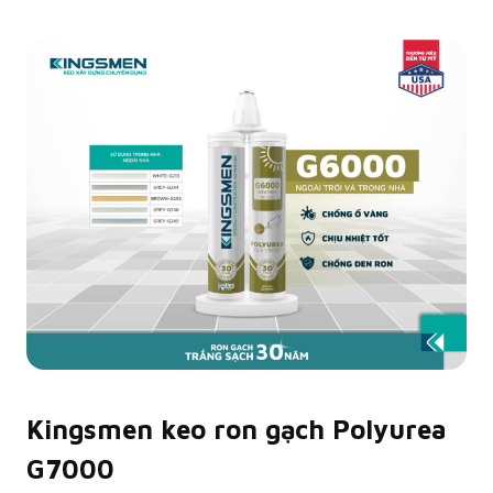
Kingsmen keo ron gạch Polyurea
G7000