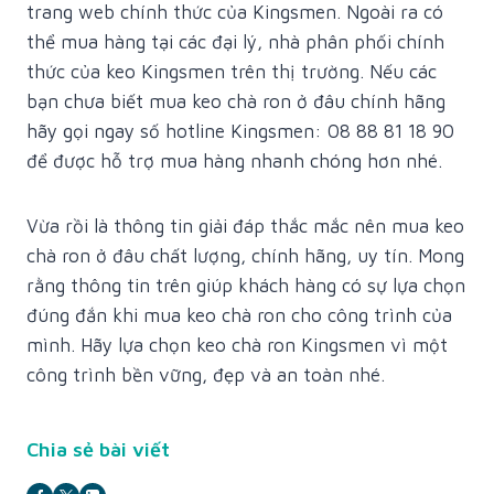
trang web chính thức của Kingsmen. Ngoài ra có
thể mua hàng tại các đại lý, nhà phân phối chính
thức của keo Kingsmen trên thị trường. Nếu các
bạn chưa biết mua keo chà ron ở đâu chính hãng
hãy gọi ngay số hotline Kingsmen: 08 88 81 18 90
để được hỗ trợ mua hàng nhanh chóng hơn nhé.
Vừa rồi là thông tin giải đáp thắc mắc nên mua keo
chà ron ở đâu chất lượng, chính hãng, uy tín. Mong
rằng thông tin trên giúp khách hàng có sự lựa chọn
đúng đắn khi mua keo chà ron cho công trình của
mình. Hãy lựa chọn keo chà ron Kingsmen vì một
công trình bền vững, đẹp và an toàn nhé.
Chia sẻ bài viết