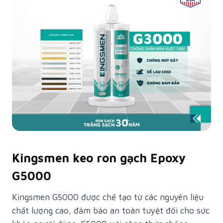
Kingsmen keo ron gạch Epoxy
G5000
Kingsmen G5000 được chế tạo từ các nguyên liệu
chất lượng cao, đảm bảo an toàn tuyệt đối cho sức