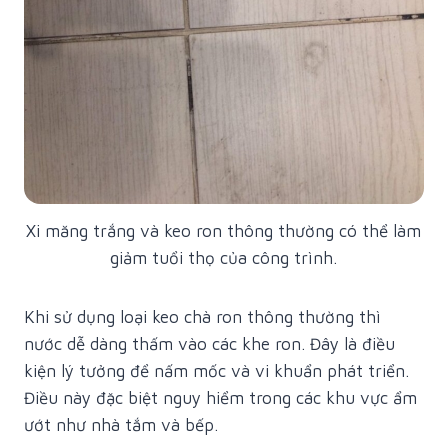
Xi măng trắng và keo ron thông thường có thể làm
giảm tuổi thọ của công trình.
Khi sử dụng loại keo chà ron thông thường thì
nước dễ dàng thấm vào các khe ron. Đây là điều
kiện lý tưởng để nấm mốc và vi khuẩn phát triển.
Điều này đặc biệt nguy hiểm trong các khu vực ẩm
ướt như nhà tắm và bếp.