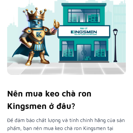
Nên mua keo chà ron
Kingsmen ở đâu?
Để đảm bảo chất lượng và tính chính hãng của sản
phẩm, bạn nên mua keo chà ron Kingsmen tại