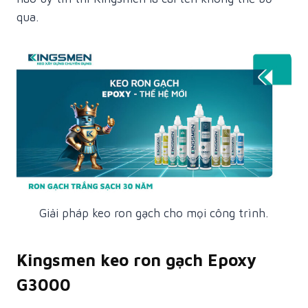
qua.
Giải pháp keo ron gạch cho mọi công trình.
Kingsmen keo ron gạch Epoxy
G3000